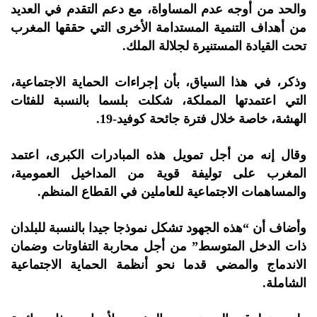
والحد من أوجه عدم المساواة، مع دعم التقدم في العديد
من أهداف التنمية المستدامة الأخرى التي حققها المغرب
تحت القيادة المستنيرة لجلالة الملك.
وذكر، في هذا السياق، بأن إجراءات الحماية الاجتماعية،
التي اعتمدتها المملكة، شكلت بلسما بالنسبة للفئات
الهشة، خاصة خلال فترة جائحة كوفيد-19.
وقال إنه من أجل تمويل هذه المبادرات الكبرى، اعتمد
المغرب على توليفة قوية من المداخيل العمومية،
والمساهمات الاجتماعية للعاملين في القطاع المنظم.
وأضاف أن “هذه الجهود تشكل نموذجا جيدا بالنسبة للبلدان
ذات الدخل المتوسط” من أجل محاربة التفاوتات وضمان
الاندماج والمضي قدما نحو أنظمة الحماية الاجتماعية
الشاملة.