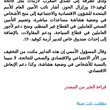
ولدى تطرقه إلى تصدي المغرب لأزمات مثل جائحة
كوفيد-19 وزلزال الحوز، أشار نائب الأمين العام للأمم
المتحدة للشؤون الاقتصادية والاجتماعية إلى منح الأشخاص
في وضعية هشاشة مساعدات مباشرة، وتعميم التأمين
الصحي للعاملين في القطاع غير المنظم، ومنح دعم لأجور
العاملين في قطاع السياحة، ودعم المقاولات، بالإضافة
إلى إحداث صندوق خاص لتدبير أزمة كوفيد- 19.
وقال المسؤول الأممي إن هذه التدابير مكنت من التخفيف
من الأثر الاجتماعي والاقتصادي والصحي للجائحة، لا سيما
بالنسبة للأشخاص في وضعية هشاشة، وكذا دعم الإنعاش
الاقتصادي.
قراءة الخبر من المصدر
مقالات ذات صلة