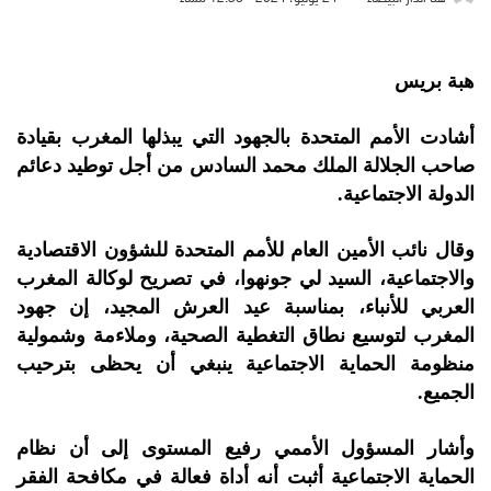
هبة بريس
أشادت الأمم المتحدة بالجهود التي يبذلها المغرب بقيادة
صاحب الجلالة الملك محمد السادس من أجل توطيد دعائم
الدولة الاجتماعية.
وقال نائب الأمين العام للأمم المتحدة للشؤون الاقتصادية
والاجتماعية، السيد لي جونهوا، في تصريح لوكالة المغرب
العربي للأنباء، بمناسبة عيد العرش المجيد، إن جهود
المغرب لتوسيع نطاق التغطية الصحية، وملاءمة وشمولية
منظومة الحماية الاجتماعية ينبغي أن يحظى بترحيب
الجميع.
وأشار المسؤول الأممي رفيع المستوى إلى أن نظام
الحماية الاجتماعية أثبت أنه أداة فعالة في مكافحة الفقر