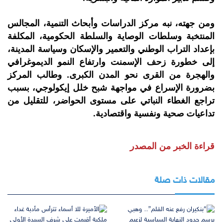
ومن جهته، نبه مركز الدراسات وأبحاث التنمية، المجالس
المنتخبة وسلطات الوصاية والسلطة الحكومية، المكلفة
بإعداد التراب الوطني والتعمير والإسكان وسياسة المدينة،
إلى خطورة زحف الإسمنت وارتفاع النمو الديموغرافي
والهجرة من القرى نحو المدن الكبرى. وطالب المركز
بضرورة الإسراع في مواجهة شبح خلل إيكولوجي، بسبب
تراجع الغطاء النباتي على مستوى الحواضر، للتقليل من
تداعيات صحية ونفسية واقتصادية.
قراءة الخبر من المصدر
مقالات ذات صلة