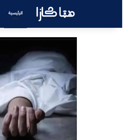
الرئيسية