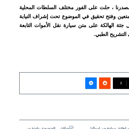
صدرنا ، حلت على الفور مختلف السلطات المحلية
المتعين وفتح تحقيق في الموضوع تحت إشراف النيابة
 جثة الهالكة على متن سيارة نقل الأموات التابعة
التشريح الطبي.
ماسنجر
‫X