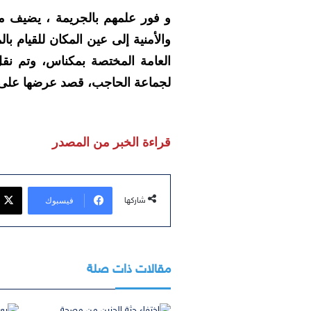
و فور علمهم بالجريمة ، يضيف م
والأمنية إلى عين المكان للقيام ب
العامة المختصة بمكناس، وتم نقل
لجماعة الحاجب، قصد عرضها على 
قراءة الخبر من المصدر
فيسبوك
شاركها
مقالات ذات صلة