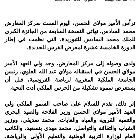
ترأس الأمير مولاي الحسن، اليوم السبت بمركز المعارض
محمد السادس، نهائي النسخة السابعة من الجائزة الكبرى
للملك محمد السادس للتبوريدة، التي نظمت في إطار
الدورة الخامسة عشرة لمعرض الفرس للجديدة.
ولدى وصوله إلى مركز المعارض، وجد ولي العهد الأمير
مولاي الحسن في استقباله مولاي عبد الله العلوي، رئيس
الجامعة الملكية المغربية لرياضة الفروسية، قبل أن
يستعرض سموه تشكيلة من الحرس الملكي أدت التحية.
إثر ذلك، تقدم للسلام على صاحب السمو الملكي ولي
العهد الأمير مولاي الحسن وزير الفلاحة والصيد البحري
والتنمية القروية والمياه والغابات، محمد صديقي، ووزير
الشباب والثقافة والتواصل، محمد مهدي بنسعيد، والكاتب
العام لوزارة التربية الوطنية والتعليم الأولي والرياضة،