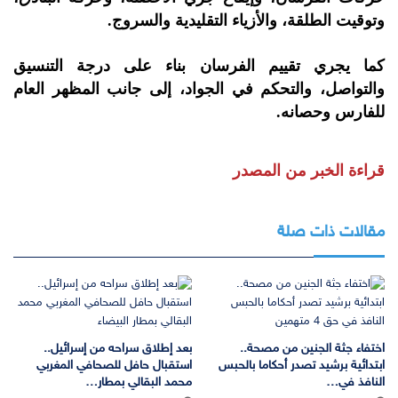
وتوقيت الطلقة، والأزياء التقليدية والسروج.
كما يجري تقييم الفرسان بناء على درجة التنسيق
والتواصل، والتحكم في الجواد، إلى جانب المظهر العام
للفارس وحصانه.
قراءة الخبر من المصدر
مقالات ذات صلة
اختفاء جثة الجنين من مصحة..
بعد إطلاق سراحه من إسرائيل..
ابتدائية برشيد تصدر أحكاما بالحبس
استقبال حافل للصحافي المغربي
النافذ في…
محمد البقالي بمطار…