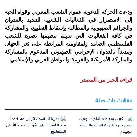
ودعت الحركة الدعوية عموم الشعب المغربي وقواه الحية
إلى الاستمرار في الفعاليات الشعبية للتنديد بالعدوان
والجرائم الصهيونية والمطالبة بإسقاط التطبيع، والمشاركة
في كافة الفعاليات التي سيتم تنظيمها نصرة للشعب
الفلسطيني الصامد ولمقاومته المرابطة على ثغر الجهاد،
وتنديداً بالعدوان الإجرامي الصهيوني المدعوم بالمشاركة
والمباركة الأمريكية والغربية والتواطؤ العربي والإسلامي
قراءة الخبر من المصدر
مقالات ذات صلة