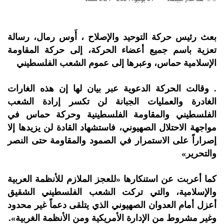
بعث رئيس حركة التوحيد والإصلاح ، أَوس رمال، رسالة
تعزية باسم جميع أعضاء الحركة، إلى حركة المقاومة
الإسلامية حماس، وعبرها إلى عموم الشعب الفلسطيني
. وقالت الحركة الدعوية عبر بيان لها إن هذه الغارات
الغادرة والعمليات الجبانة لن تكسر إرادة الشعب
الفلسطيني والمقاومة الفلسطينية وحركة حماس في
مواجهة الاحتلال الصهيوني، فاستشهاد القادة لن يزيدها إلا
إصراراً على الاستمرار في الصمود والمقاومة حتى النصر
والتحرير»
كما أعربت عن استنكارها «للعجز الملازم للأنظمة العربية
والإسلامية، والتي تركت الشعب الفلسطيني الشقيق
أعزل أمام العدوان الصهيوني الذي يتلقى دعماً غير محدود
وغير مشروط من الإدارة الأمريكية ومن الأنظمة الغربية».