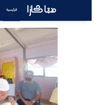
الرئيسية