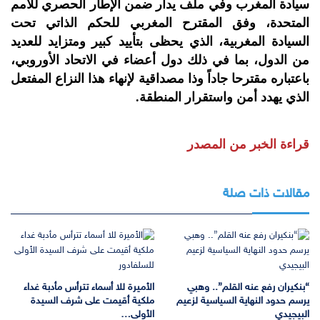
سيادة المغرب وفي ملف يدار ضمن الإطار الحصري للأمم
المتحدة، وفق المقترح المغربي للحكم الذاتي تحت
السيادة المغربية، الذي يحظى بتأييد كبير ومتزايد للعديد
من الدول، بما في ذلك دول أعضاء في الاتحاد الأوروبي،
باعتباره مقترحا جاداً وذا مصداقية لإنهاء هذا النزاع المفتعل
الذي يهدد أمن واستقرار المنطقة.
قراءة الخبر من المصدر
مقالات ذات صلة
“بنكيران رفع عنه القلم”.. وهبي
الأميرة للا أسماء تترأس مأدبة غداء
يرسم حدود النهاية السياسية لزعيم
ملكية أقيمت على شرف السيدة
البيجيدي
الأولى…