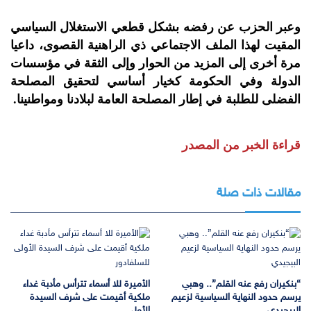
وعبر الحزب عن رفضه بشكل قطعي الاستغلال السياسي
المقيت لهذا الملف الاجتماعي ذي الراهنية القصوى، داعيا
مرة أخرى إلى المزيد من الحوار وإلى الثقة في مؤسسات
الدولة وفي الحكومة كخيار أساسي لتحقيق المصلحة
الفضلى للطلبة في إطار المصلحة العامة لبلادنا ومواطنينا.
قراءة الخبر من المصدر
مقالات ذات صلة
“بنكيران رفع عنه القلم”.. وهبي
الأميرة للا أسماء تترأس مأدبة غداء
يرسم حدود النهاية السياسية لزعيم
ملكية أقيمت على شرف السيدة
البيجيدي
الأولى…