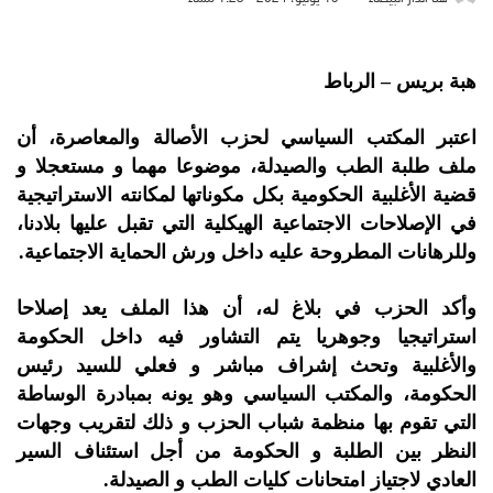
هبة بريس – الرباط
اعتبر المكتب السياسي لحزب الأصالة والمعاصرة، أن
ملف طلبة الطب والصيدلة، موضوعا مهما و مستعجلا و
قضية الأغلبية الحكومية بكل مكوناتها لمكانته الاستراتيجية
في الإصلاحات الاجتماعية الهيكلية التي تقبل عليها بلادنا،
وللرهانات المطروحة عليه داخل ورش الحماية الاجتماعية.
وأكد الحزب في بلاغ له، أن هذا الملف يعد إصلاحا
استراتيجيا وجوهريا يتم التشاور فيه داخل الحكومة
والأغلبية وتحث إشراف مباشر و فعلي للسيد رئيس
الحكومة، والمكتب السياسي وهو يونه بمبادرة الوساطة
التي تقوم بها منظمة شباب الحزب و ذلك لتقريب وجهات
النظر بين الطلبة و الحكومة من أجل استئناف السير
العادي لاجتياز امتحانات كليات الطب و الصيدلة.