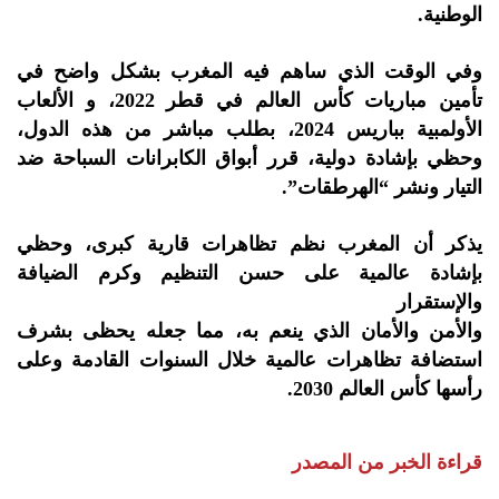
الوطنية.
وفي الوقت الذي ساهم فيه المغرب بشكل واضح في
تأمين مباريات كأس العالم في قطر 2022، و الألعاب
الأولمبية بباريس 2024، بطلب مباشر من هذه الدول،
وحظي بإشادة دولية، قرر أبواق الكابرانات السباحة ضد
التيار ونشر “الهرطقات”.
يذكر أن المغرب نظم تظاهرات قارية كبرى، وحظي
بإشادة عالمية على حسن التنظيم وكرم الضيافة
والإستقرار
والأمن والأمان الذي ينعم به، مما جعله يحظى بشرف
استضافة تظاهرات عالمية خلال السنوات القادمة وعلى
رأسها كأس العالم 2030.
قراءة الخبر من المصدر