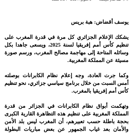
يوسف أقضاض: هبة بريس
يشكك الإعلام الجزائري كل مرة في قدرة المغرب على
تنظيم كأس أمم إفريقيا لسنة 2025، ويسعى جاهدا بكل
وسائله المتاحة إلى مهاجمة مصالح المغرب، ورسم صورة
مسيئة عن المملكة المغربية.
وكما جرت العادة، وجه إعلام نظام الكابرانات بوصلته
أمس السبت من خلال برنامج سياسي جزائري، نحو تنظيم
كأس أمم إفريقيا بالمغرب.
وتهكمت أبواق نظام الكابرانات في الجزائر من قدرة
المملكة المغربية على تنظيم هذه التظاهرة القارية الكبرى
بحجة باطلة حسب تعبيرهم، أن المغرب ليس بلد الأمن
والأمان بعد غياب الجمهور عن بعض مباريات البطولة