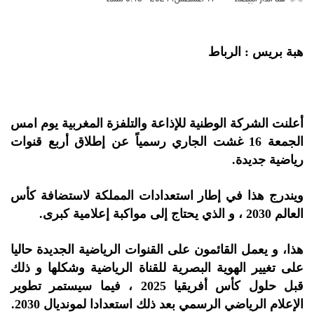
هبة بريس : الرباط
أعلنت الشركة الوطنية للإذاعة والتلفزة المغربية يوم امس
الجمعة 16 غشت الجاري رسمياً عن إطلاق أربع قنوات
رياضية جديدة.
ويندرج هذا في إطار استعدادات المملكة لاستضافة كأس
العالم 2030 ، و الذي يحتاج إلى مواكبة إعلامية كبرى.
هذا، و يعمل القائمون على القنوات الرياضية الجديدة حاليا
على تغيير الهوية البصرية للقناة الرياضية وشكلها و ذلك
قبل حلول كأس أفريقيا 2025 ، فيما سيستمر تطوير
الإعلام الرياضي الرسمي بعد ذلك استعدادا لمونديال 2030.