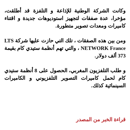
وكانت الشركة الوطنية للإذاعة و التلفزة قد أطلقت،
مؤخرا، عدة صفقات لتجهيز استوديوهات جديدة و اقتناء
كاميرات ومعدات تصوير متطورة.
ومن بين هذه الصفقات ، تلك التي حازت عليها شركة LTS
NETWORK France ، والتي تهم أنظمة ستيدي كام بقيمة
373 ألف دولار.
و طلب التلفزيون المغربي، الحصول على 8 أنظمة ستيدي
كام لحمل كاميرات التصوير التلفزيوني و الكاميرات
السينمائية كذلك.
قراءة الخبر من المصدر