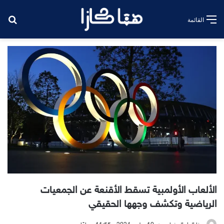
بح
القائمة
الألعاب الأولمبية تسقط الأقنعة عن الجمعيات
الرياضية وتكشف وجهها الحقيقي