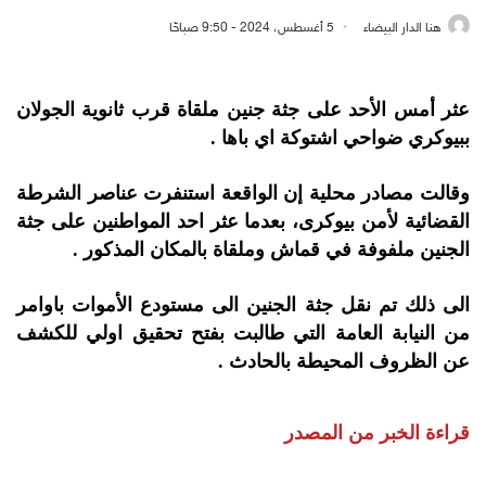
هنا الدار البيضاء
5 أغسطس، 2024 - 9:50 صباحًا
عثر أمس الأحد على جثة جنين ملقاة قرب ثانوية الجولان
ببيوكري ضواحي اشتوكة اي باها .
وقالت مصادر محلية إن الواقعة استنفرت عناصر الشرطة
القضائية لأمن بيوكرى، بعدما عثر احد المواطنين على جثة
الجنين ملفوفة في قماش وملقاة بالمكان المذكور .
الى ذلك تم نقل جثة الجنين الى مستودع الأموات باوامر
من النيابة العامة التي طالبت بفتح تحقيق اولي للكشف
عن الظروف المحيطة بالحادث .
قراءة الخبر من المصدر