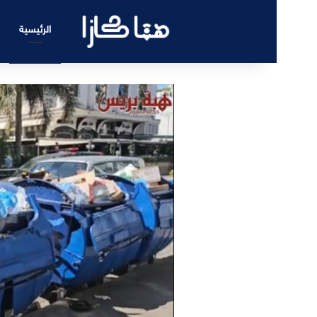
الرئيسية