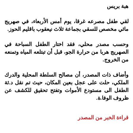
هبة بريس
لقي طفل مصرعه غرقا، يوم أمس الأربعاء، في صهريج
مائي مخصص للسقي بجماعة ثلاث نيعقوب باقليم الحوز.
وحسب مصدر محلي، فقد اختار الطفل السباحة في
الصهريج هربا من حرارة الجو، قبل أن تبتلعه المياه وتمنعه
من الخروج.
وأضاف ذات المصدر، أن مصالح السلطة المحلية والدرك
الملكي، حلت على عجل بعين المكان، حيث تم نقل د.ثة
الطفل الى مستودع الأموات وتفتح تحقيق للكشف عن
ظروف الوفا.ة.
قراءة الخبر من المصدر