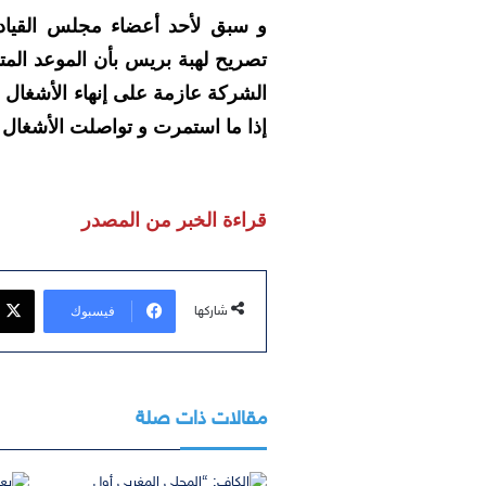
و سبق لأحد أعضاء مجلس القيادة 
الشركة عازمة على إنهاء الأشغال قب
إذا ما استمرت و تواصلت الأشغال
قراءة الخبر من المصدر
فيسبوك
شاركها
مقالات ذات صلة