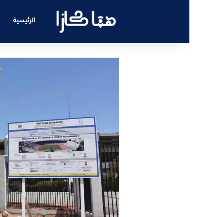
الرئيسية