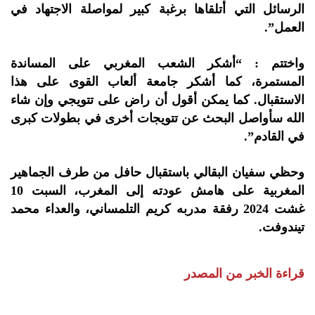
الرسائل التي أتلقاها برغبة كبير لمواصلة الاجتهاد في
العمل”.
واختتم :
“أشكر الشعب المغربي على المساندة
المستمرة، كما أشكر جامعة ألعاب القوى على هذا
الاستقبال. كما يمكن أقول أن راض على تتويجي وإن شاء
الله سأواصل البحث عن تتويجات أخرى في بطولات كبرى
في القادم”.
وحظي سفيان البقالي باستقبال حافل من طرف الجماهير
المغربية على هامش عودته إلى المغرب، السبت 10
غشت 2024 رفقة مدربه كريم التلمساني، والعداء محمد
تيندوفت.
قراءة الخبر من المصدر