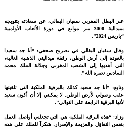
عبر البطل المغربي سفيان البقالي، عن سعادته بتتويجه
بميدالية 3000 متر موانع في دورة الألعاب الأولمبية
“باريس 2024”.
وقال سفيان البقالي في تصريح صحفي:
“أنا جد سعيدا
بالعودة إلى أرض الوطن، رفقة ميداليتي الذهبية الغالية،
التي أهديها إلى الشعب المغربي وجلالة الملك محمد
السادس نصره الله”.
وتابع:
“أنا جد سعيد كذلك بالبرقية الملكية التي تلقيتها
عقب وصولي لأرض الوطن. لا يمكنني إلا أن أكون سعيد
لأنها البرقية الرابعة على التوالي”.
وزاد:
“هذه البرقية الملكية هي التي تجعلني أواصل العمل
بنفس التفاؤل والعزيمة والإصرار. شكرآ للملك على هذه