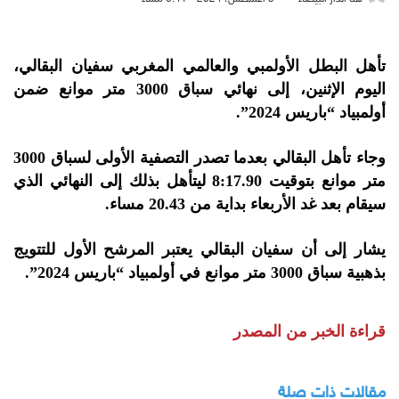
تأهل البطل الأولمبي والعالمي المغربي سفيان البقالي،
اليوم الإثنين، إلى نهائي سباق 3000 متر موانع ضمن
أولمبياد “باريس 2024”.
وجاء تأهل البقالي بعدما تصدر التصفية الأولى لسباق 3000
متر موانع بتوقيت 8:17.90 ليتأهل بذلك إلى النهائي الذي
سيقام بعد غد الأربعاء بداية من 20.43 مساء.
يشار إلى أن سفيان البقالي يعتبر المرشح الأول للتتويج
بذهبية سباق 3000 متر موانع في أولمبياد “باريس 2024”.
قراءة الخبر من المصدر
مقالات ذات صلة