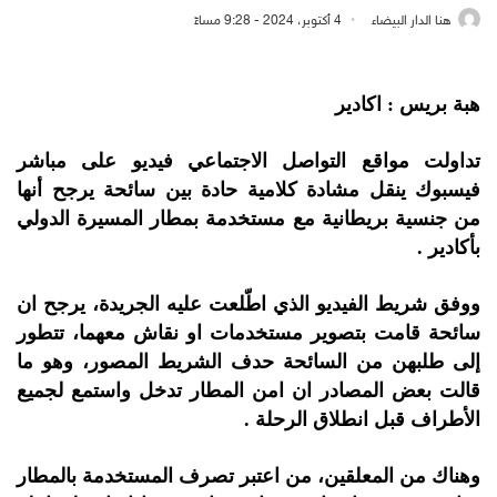
هنا الدار البيضاء
4 أكتوبر، 2024 - 9:28 مساءً
هبة بريس : اكادير
تداولت مواقع التواصل الاجتماعي فيديو على مباشر
فيسبوك ينقل مشادة كلامية حادة بين سائحة يرجح أنها
من جنسية بريطانية مع مستخدمة بمطار المسيرة الدولي
بأكادير .
ووفق شريط الفيديو الذي اطّلعت عليه الجريدة، يرجح ان
سائحة قامت بتصوير مستخدمات او نقاش معهما، تتطور
إلى طلبهن من السائحة حدف الشريط المصور، وهو ما
قالت بعض المصادر ان امن المطار تدخل واستمع لجميع
الأطراف قبل انطلاق الرحلة .
وهناك من المعلقين، من اعتبر تصرف المستخدمة بالمطار