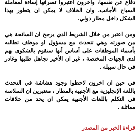
دفاع عن نفسها، واخرون اعتبروا تصرفها إساءة لمعاملة
السياح الأجانب، وان الخلاف لا يمكن ان يتطور بهذا
الشكل داخل مطار دولي.
ومن اعتبر من خلال الشريط الذي يرجح ان السائحة هي
من صورته وهي تتحدث مع مسؤول او موظف تطالبه
بأسماء الموظفات على أساس أنها ستقوم بالشكوى بهم
لدى الجهات المختصة ، غير ان الأخير تجاهل طلبها وغادر
في حال سبيله .
في حين ان اخرون لاحظوا وجود هشاشة في التحدث
باللغة الإنجليزية مع الأجنبية بالمطار ، معتبرين ان السلاسة
في التكلم باللغات الأجنبية يمكن ان يحد من خلافات
مماثلة .
قراءة الخبر من المصدر