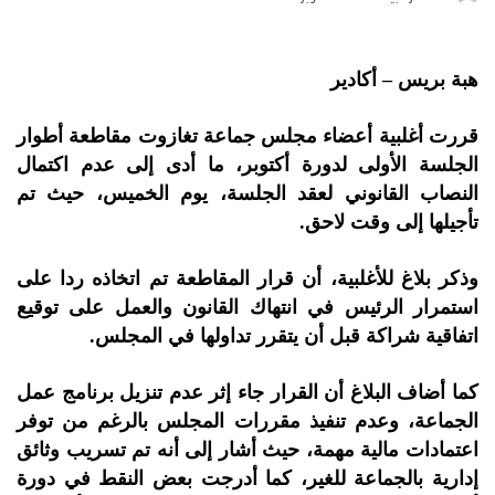
هبة بريس – أكادير
قررت أغلبية أعضاء مجلس جماعة تغازوت مقاطعة أطوار
الجلسة الأولى لدورة أكتوبر، ما أدى إلى عدم اكتمال
النصاب القانوني لعقد الجلسة، يوم الخميس، حيث تم
تأجيلها إلى وقت لاحق.
وذكر بلاغ للأغلبية، أن قرار المقاطعة تم اتخاذه ردا على
استمرار الرئيس في انتهاك القانون والعمل على توقيع
اتفاقية شراكة قبل أن يتقرر تداولها في المجلس.
كما أضاف البلاغ أن القرار جاء إثر عدم تنزيل برنامج عمل
الجماعة، وعدم تنفيذ مقررات المجلس بالرغم من توفر
اعتمادات مالية مهمة، حيث أشار إلى أنه تم تسريب وثائق
إدارية بالجماعة للغير، كما أدرجت بعض النقط في دورة