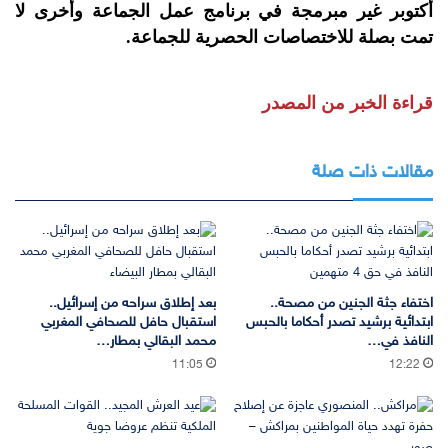
أكتوبر غير مبرمجة في برنامج عمل الجماعة وأخرى لا
تمت بصلة للاختصاصات الحصرية للجماعة.
قراءة الخبر من المصدر
مقالات ذات صلة
اختفاء جثة الجنين من مصحة..
بعد إطلاق سراحه من إسرائيل..
ابتدائية برشيد تصدر أحكاما بالحبس
استقبال حافل للصحافي المغربي
النافذ في…
محمد البقالي بمطار…
11:05
12:22