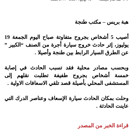
هبة بريس – مكتب طنجة
أصيب 5 أشخاص بجروح متفاوتة صباح اليوم الجمعة 19
يوليوز، إثر حادث خروج سيارة أجرة من الصنف “الكبير ”
عن الطرق السيار الرابط بين طنجة وأصيلا .
وبحسب مصادر محلية فقد تسبب الحادث في إصابة
خمسة أشخاص بجروح طفيفة تطلبت نقلهم إلى
المستشفى المحلي بأصيلة قصد تلقي الاسعافات الاولية .
وحلت بمكان الحادث سيارة الإسعاف وعناصر الدرك التي
عاينت الحادثة .
قراءة الخبر من المصدر