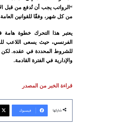
“الرواتب يجب أن تُدفع من قبل الأن
من كل شهر، وفقًا للقوانين العامة”
يعتبر هذا التحرك خطوة هامة ف
الفرنسي، حيث يسعى اللاعب للح
للشروط المحددة في عقده. لكن تب
والإدارية في الفترة القادمة.
قراءة الخبر من المصدر
فيسبوك
شاركها