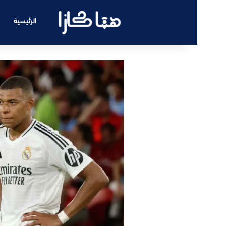
الرئيسية