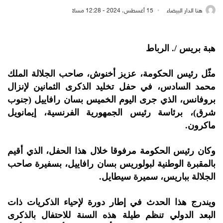
هنا الدار البيضاء
15 أغسطس، 2024 - 12:28 مساءً
هبة بريس /. الرباط
مثّل رئيس الحكومة، عزيز أخنوش، صاحب الجلالة الملك
محمد السادس، في حفل تخليد الذكرى الثمانين لإنزال
بروفانس، الذي جرى اليوم الخميس بسان رافاييل (جنوب
شرق)، برئاسة رئيس الجمهورية الفرنسية، إيمانويل
ماكرون.
وكان رئيس الحكومة مرفوقا خلال هذا الحفل، الذي أقيم
بالمقبرة الوطنية لبولوريس بسان رافاييل، بسفيرة صاحب
الجلالة بباريس، سميرة سيطايل.
ويندرج هذا الحدث في إطار دورة لإحياء الذكريات ذات
البعد الدولي تنظم طيلة هذه السنة للاحتفال بالذكرى